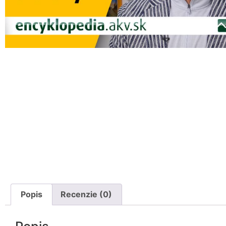
Popis
Recenzie (0)