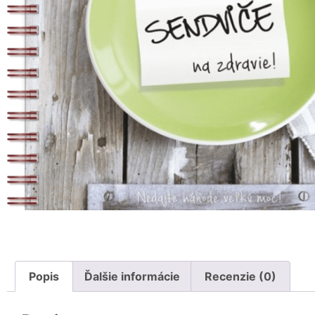
Popis
Ďalšie informácie
Recenzie (0)