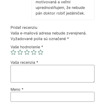
motivovaná a veľmi
uprednostňujem, že nebude
pán doktor robiť jedálniček.
Pridať recenziu
Vaša e-mailová adresa nebude zverejnená.
Vyžadované polia sú označené
*
Vaše hodnotenie
*
Vaša recenzia
*
Meno
*