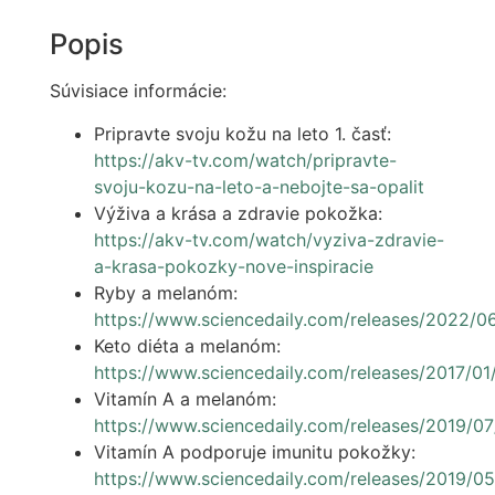
Popis
Súvisiace informácie:
Pripravte svoju kožu na leto 1. časť:
https://akv-tv.com/watch/pripravte-
svoju-kozu-na-leto-a-nebojte-sa-opalit
Výživa a krása a zdravie pokožka:
https://akv-tv.com/watch/vyziva-zdravie-
a-krasa-pokozky-nove-inspiracie
Ryby a melanóm:
https://www.sciencedaily.com/releases/2022
Keto diéta a melanóm:
https://www.sciencedaily.com/releases/2017/0
Vitamín A a melanóm:
https://www.sciencedaily.com/releases/2019/0
Vitamín A podporuje imunitu pokožky:
https://www.sciencedaily.com/releases/2019/0