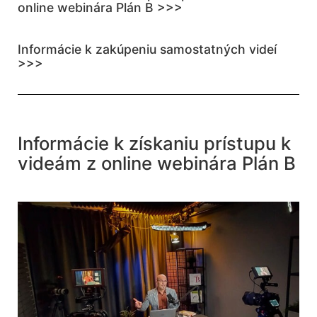
online webinára Plán B >>>
Informácie k zakúpeniu samostatných videí
>>>
Informácie k získaniu prístupu k
videám z online webinára Plán B