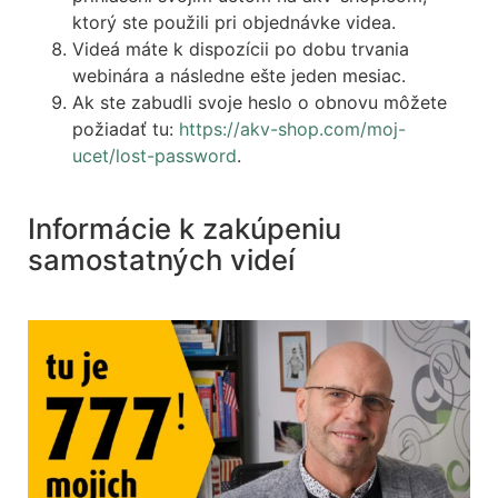
ktorý ste použili pri objednávke videa.
Videá máte k dispozícii po dobu trvania
webinára a následne ešte jeden mesiac.
Ak ste zabudli svoje heslo o obnovu môžete
požiadať tu:
https://akv-shop.com/moj-
ucet/lost-password
.
Informácie k zakúpeniu
samostatných videí