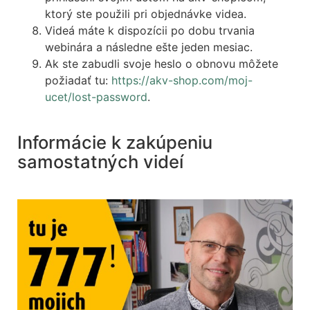
ktorý ste použili pri objednávke videa.
Videá máte k dispozícii po dobu trvania
webinára a následne ešte jeden mesiac.
Ak ste zabudli svoje heslo o obnovu môžete
požiadať tu:
https://akv-shop.com/moj-
ucet/lost-password
.
Informácie k zakúpeniu
samostatných videí