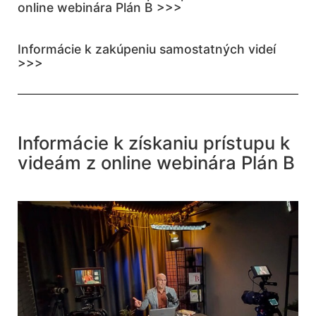
online webinára Plán B >>>
Informácie k zakúpeniu samostatných videí
>>>
Informácie k získaniu prístupu k
videám z online webinára Plán B