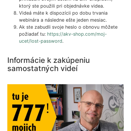
ktorý ste použili pri objednávke videa.
Videá máte k dispozícii po dobu trvania
webinára a následne ešte jeden mesiac.
Ak ste zabudli svoje heslo o obnovu môžete
požiadať tu:
https://akv-shop.com/moj-
ucet/lost-password
.
Informácie k zakúpeniu
samostatných videí