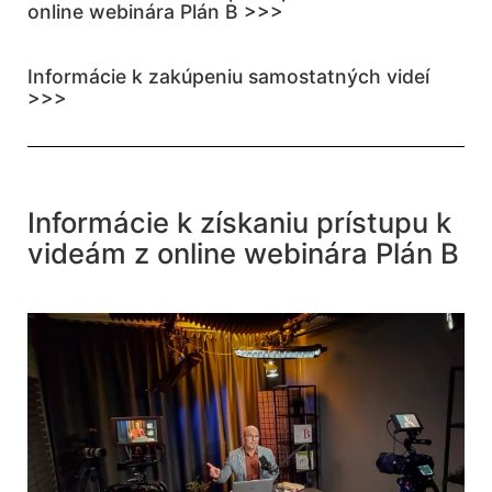
online webinára Plán B >>>
Informácie k zakúpeniu samostatných videí
>>>
Informácie k získaniu prístupu k
videám z online webinára Plán B